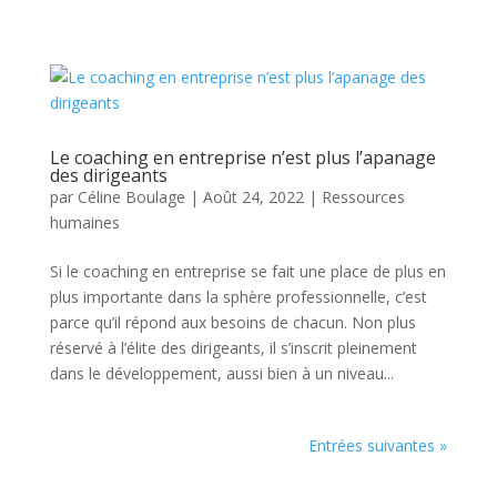
Le coaching en entreprise n’est plus l’apanage
des dirigeants
par
Céline Boulage
|
Août 24, 2022
|
Ressources
humaines
Si le coaching en entreprise se fait une place de plus en
plus importante dans la sphère professionnelle, c’est
parce qu’il répond aux besoins de chacun. Non plus
réservé à l’élite des dirigeants, il s’inscrit pleinement
dans le développement, aussi bien à un niveau...
Entrées suivantes »