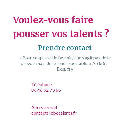
Voulez-vous faire
pousser vos talents ?
Prendre contact
« Pour ce qui est de l’avenir, il ne s’agit pas de le
prévoir mais de le rendre possible. » A. de St-
Exupéry
Téléphone
06 46 92 79 66
Adresse mail
contact@cbotalents.fr