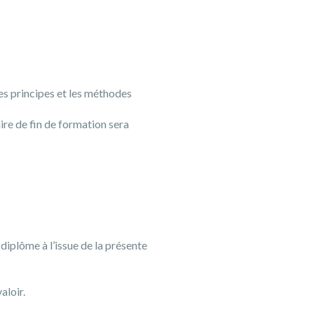
es principes et les méthodes
ire de fin de formation sera
 diplôme à l’issue de la présente
aloir.