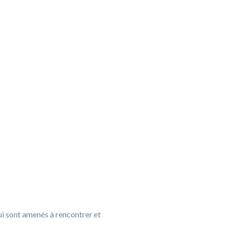
ui sont amenés à rencontrer et