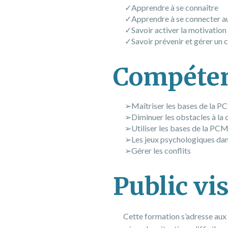
Apprendre à se connaître
Apprendre à se connecter a
Savoir activer la motivation
Savoir prévenir et gérer un c
Compéten
Maîtriser les bases de la 
Diminuer les obstacles à l
Utiliser les bases de la PC
Les jeux psychologiques dans
Gérer les conflits
Public vi
Cette formation s’adresse aux