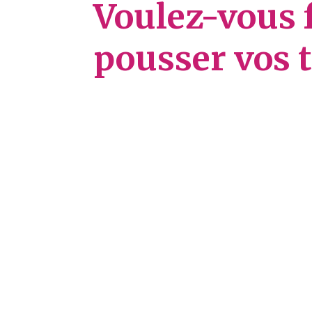
Voulez-vous 
pousser vos t